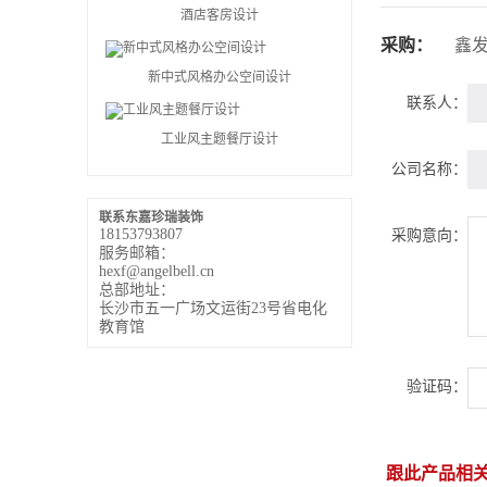
酒店客房设计
采购：
鑫
新中式风格办公空间设计
*
联系人：
工业风主题餐厅设计
公司名称：
联系东嘉珍瑞装饰
18153793807
*
采购意向：
服务邮箱：
hexf@angelbell.cn
总部地址：
长沙市五一广场文运街23号省电化
教育馆
*
验证码：
跟此产品相