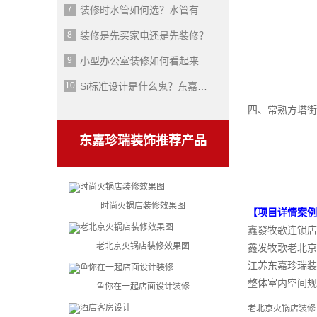
7
装修时水管如何选？水管有哪些种类？
8
装修是先买家电还是先装修？
9
小型办公室装修如何看起来宽敞精致？
10
Si标准设计是什么鬼？东嘉珍瑞带你解析其中奥秘
四、常熟方塔街
东嘉珍瑞装饰推荐产品
时尚火锅店装修效果图
【项目详情案例
鑫發牧歌连锁店
老北京火锅店装修效果图
鑫发牧歌老北京
江苏东嘉珍瑞装
整体室内空间规划
鱼你在一起店面设计装修
老北京火锅店装修