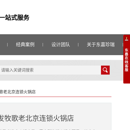
一站式服务
283-9705
经典案例
设计团队
关于东嘉珍瑞
歌老北京连锁火锅店
发牧歌老北京连锁火锅店