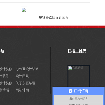
串铺餐饮店设计装修
导航
扫描二维码
设计装修
办公室设计装修
计装修
设计团队
设计装修
关于东嘉珍瑞
嘉珍瑞
网站地图
在线咨询
扫描关注
更多资讯
设计顾问--张工