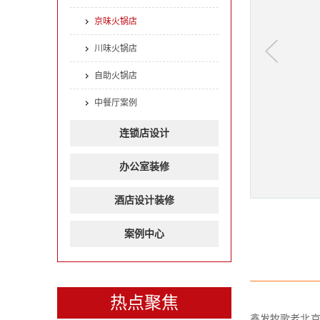
京味火锅店
川味火锅店
自助火锅店
中餐厅案例
连锁店设计
办公室装修
酒店设计装修
案例中心
热点聚焦
鑫发牧歌老北