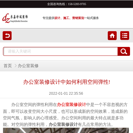
全国咨询热线：
158-5283-9705
专注提供
设计、施工、营销策划
一站式服务
首页
办公室装修
办公室装修设计中如何利用空间弹性!
2022-01-01 22:35:56
办公室空间的弹性利用在
中是一个不容忽视的方
办公室装修设计
面，即可以改变空间大小尺度，也可以形成新的空间效果，造成新的
空间气氛，影响人的心理感受。办公空间利用的最大特点就是多功
能。对空间的弹性利用，
办公室装修设计
有几点常用的方法。