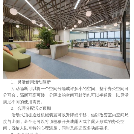
1、灵活使用活动隔断
活动隔断可以将一个空间分隔成许多小的空间。整个办公空间可
分可合，隔断可高可矮，分隔出的空间可封闭也可以半通透，以灵活
满足不同的使用需要。
2、合理分配活动顶棚
活动式顶棚通过机械装置可以升降或平移，借以改变室内空间尺
度与比例，甚至还可以将顶棚移开变成露天或半露天形式的办公空
间，既给人以奇特的心理满足，同时又能适应多功能要求。