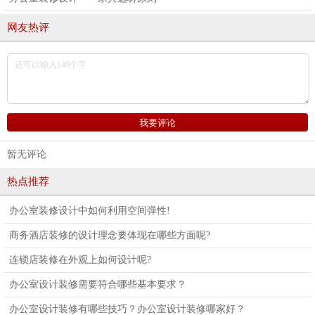
网友热评
暂无评论
热点推荐
办公室装修设计中如何利用空间弹性!
商务酒店装修的设计理念要体现在哪些方面呢?
连锁店装修在外观上如何设计呢?
办公室设计装修需要符合哪些基本要求？
办公室设计装修有哪些技巧？办公室设计装修哪家好？