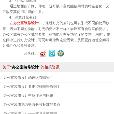
3、巧用活动地面
通过地面的升降、伸缩，既可以丰富功能使用时的时空变化，又
可改变其使用功能的性质。
4、注意灯光变幻
在
中，通过灯光的变幻也可以形成不同的使用效
办公室装修设计
果。因为不同的功能，对光的要求不一样：会议室有会议室的要求，
办公区域有办公区域的要求，多功能厅有多功能厅的要求....有时，在
空间中进行灯光设计，可同时考虑到这些因素，从而更好地使空间满
足弹性化和多种要求。
分享到：
关于“
办公室装修设计
”的相关资讯
办公室装修设计的误区有哪些 !
办公室装修设计要把控好哪些原则！
办公室装修设计中应注意的问题！
办公室装修地面验收验收标准的要点！
办公室装修设计——家具选材原则