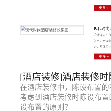
更多 +
现代时尚
设计理念：
创意，合理
念，整体的
更多 +
[酒店装修]酒店装修
在酒店装修中，陈设布置的
考虑到酒店装修时陈设布置
设布置的原则？