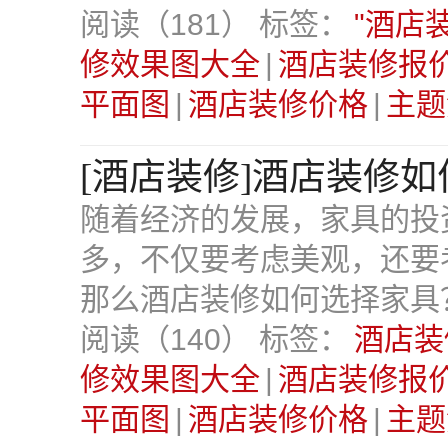
阅读（181）
标签：
"酒店
修效果图大全
|
酒店装修报价
平面图
|
酒店装修价格
|
主题
[酒店装修]酒店装修
随着经济的发展，家具的投
多，不仅要考虑美观，还要
那么酒店装修如何选择家具
阅读（140）
标签：
酒店装
修效果图大全
|
酒店装修报价
平面图
|
酒店装修价格
|
主题