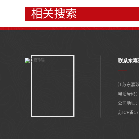
相关搜索
联系东嘉
江苏东嘉
电话号码： 1
公司地址：
苏ICP备17