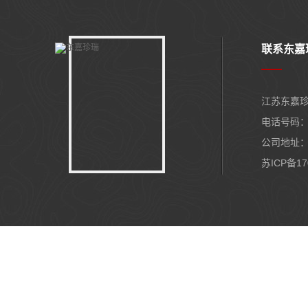
联系东嘉
江苏东嘉
电话号码： 1
公司地址：
苏ICP备17